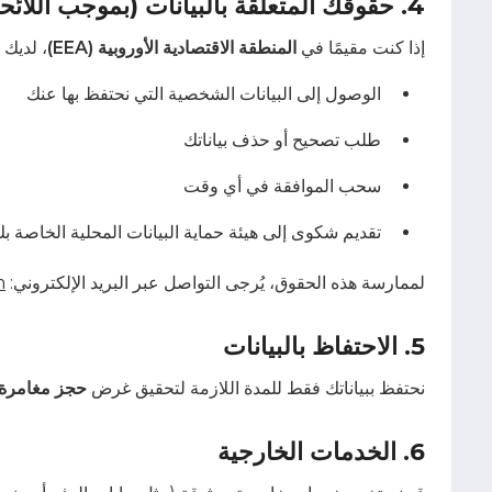
4. حقوقك المتعلقة بالبيانات (بموجب اللائحة GDPR)
إذا كنت مقيمًا في
المنطقة الاقتصادية الأوروبية (EEA)
، لديك ا
الوصول إلى البيانات الشخصية التي نحتفظ بها عنك
طلب تصحيح أو حذف بياناتك
سحب الموافقة في أي وقت
تقديم شكوى إلى هيئة حماية البيانات المحلية الخاصة ب
لممارسة هذه الحقوق، يُرجى التواصل عبر البريد الإلكتروني:
m
5. الاحتفاظ بالبيانات
نحتفظ ببياناتك فقط للمدة اللازمة لتحقيق غرض
حجز مغامرة 
6. الخدمات الخارجية