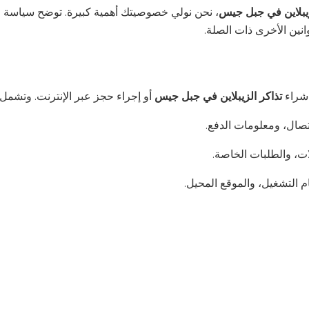
يبلاين في جبل جيس
، نحن نولي خصوصيتك أهمية كبيرة. توضح سياسة ا
انين الأخرى ذات الصلة.
 شراء
تذاكر الزيبلاين في جبل جيس
أو إجراء حجز عبر الإنترنت. وتشمل 
اتصال، ومعلومات الدفع.
ات، والطلبات الخاصة.