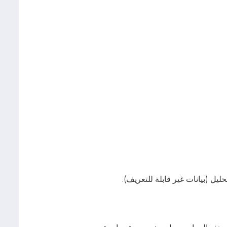
تحليل (بيانات غير قابلة للتعريف).