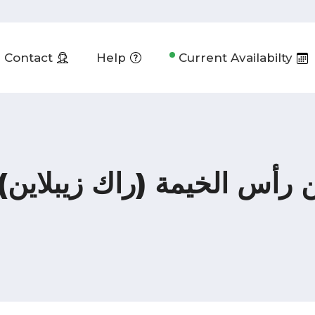
Contact
Help
Current Availabilty
 رأس الخيمة (راك زيبلاين)