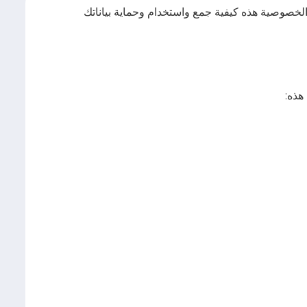
لخصوصية هذه كيفية جمع واستخدام وحماية بياناتك
هذه: