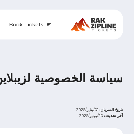
Book Tickets
سياسة الخصوصية لزيبلاين
تاريخ السريان:
01/يناير/2025
آخر تحديث:
20/يونيو/2025