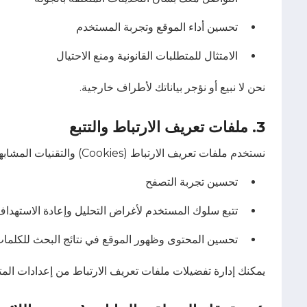
تحسين أداء الموقع وتجربة المستخدم
الامتثال للمتطلبات القانونية ومنع الاحتيال
نحن لا نبيع أو نؤجر بياناتك لأطراف خارجية.
3. ملفات تعريف الارتباط والتتبع
نستخدم ملفات تعريف الارتباط (Cookies) والتقنيات المشابهة من أجل:
تحسين تجربة التصفح
تتبع سلوك المستخدم لأغراض التحليل وإعادة الاستهدا
تحسين المحتوى وظهور الموقع في نتائج البحث للكلمات 
يمكنك إدارة تفضيلات ملفات تعريف الارتباط من إعدادات الم